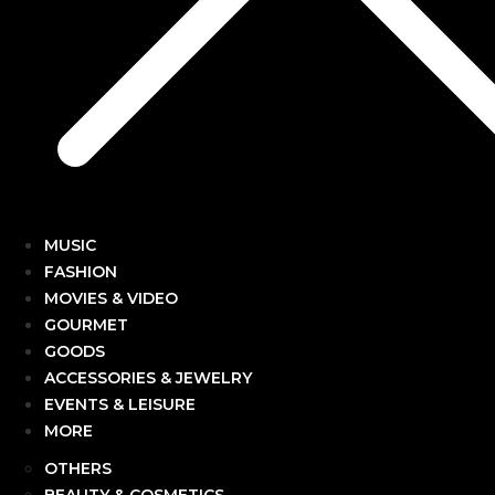
MUSIC
FASHION
MOVIES & VIDEO
GOURMET
GOODS
ACCESSORIES & JEWELRY
EVENTS & LEISURE
MORE
OTHERS