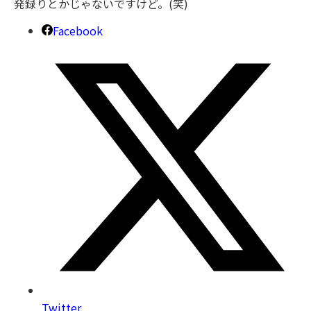
発録りとかじゃないですけど。(笑)
Facebook
Twitter