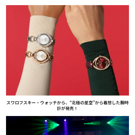
スワロフスキー・ウォッチから、“北極の星空”から着想した腕時
計が発売！