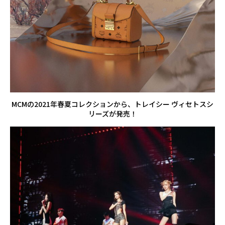
MCMの2021年春夏コレクションから、トレイシー ヴィセトスシ
リーズが発売！