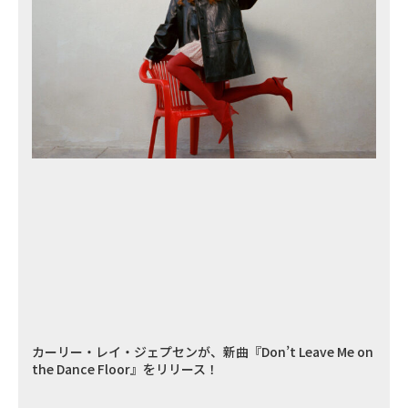
カーリー・レイ・ジェプセンが、新曲『Don’t Leave Me on
the Dance Floor』をリリース！