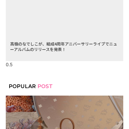
高嶺のなでしこが、結成4周年アニバーサリーライブでニュ
ーアルバムのリリースを発表！
POPULAR
POST