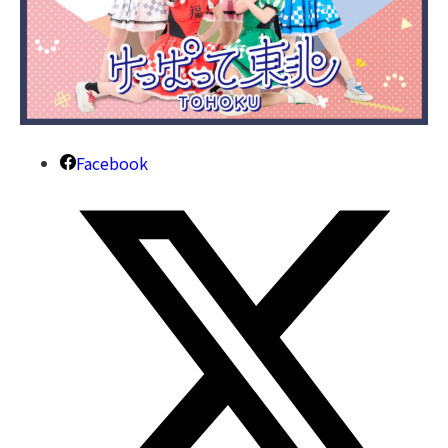
Facebook