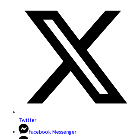
Twitter
Facebook Messenger