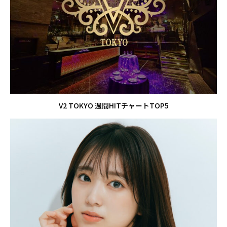
V2 TOKYO 週間HITチャートTOP5