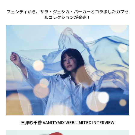
フェンディから、サラ・ジェシカ・パーカーとコラボしたカプセ
ルコレクションが発売！
三澤紗千香 VANITYMIX WEB LIMITED INTERVIEW