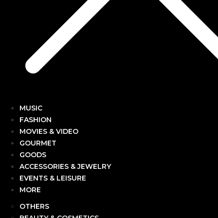
MUSIC
FASHION
MOVIES & VIDEO
GOURMET
GOODS
ACCESSORIES & JEWELRY
EVENTS & LEISURE
MORE
OTHERS