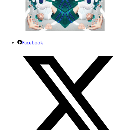
Facebook