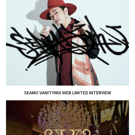
SEAMO VANITYMIX WEB LIMITED INTERVIEW