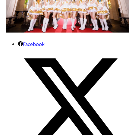
Facebook