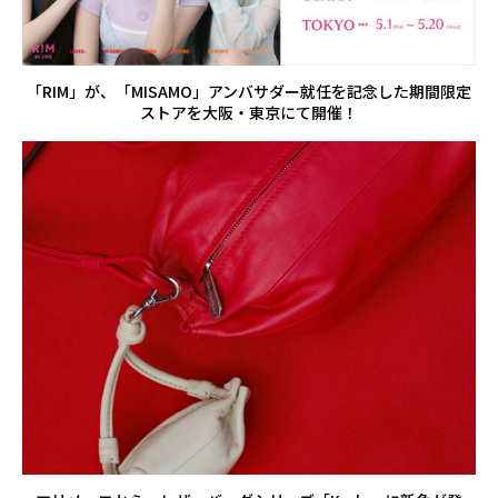
「RIM」が、「MISAMO」アンバサダー就任を記念した期間限定
ストアを大阪・東京にて開催！