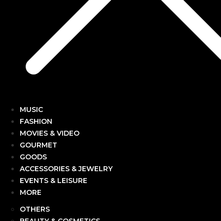
MUSIC
FASHION
MOVIES & VIDEO
GOURMET
GOODS
ACCESSORIES & JEWELRY
EVENTS & LEISURE
MORE
OTHERS