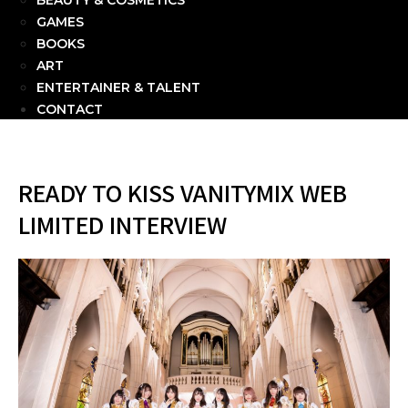
BEAUTY & COSMETICS
GAMES
BOOKS
ART
ENTERTAINER & TALENT
CONTACT
READY TO KISS VANITYMIX WEB
LIMITED INTERVIEW