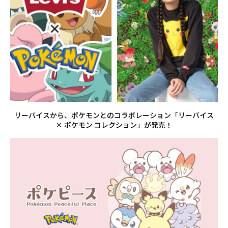
リーバイスから、ポケモンとのコラボレーション「リーバイス
× ポケモン コレクション」が発売！