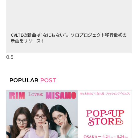
CVLTEの新曲は“なにもない”。ソロプロジェクト移行後初の
新曲をリリース！
POPULAR
POST