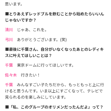
思います。
■とりあえずレッドブルを飲むことから始めたらいいん
じゃないですか？
清川
じゃあ、これを。
弓川
ありがとうございます。(笑)
■最後に千葉さん、自分がいなくなったあとのレディキ
スに叶えてほしいことは？
千葉
東京ドームに行ってほしいです。
佐々木
行きたい！
千葉
みんなすごい子たちだから、もっともっと上に行
けると思うんです。いま以上にすごくなって、テレビで
見られるのを楽しみにしています。
■「私、このグループのオリメンだったんだよ」って？