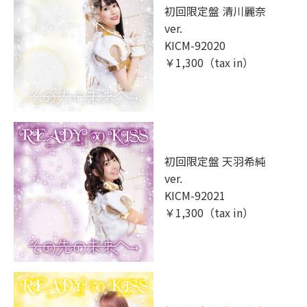
初回限定盤 清川麗奈
ver.
KICM-92020
￥1,300（tax in）
初回限定盤 天羽希純
ver.
KICM-92021
￥1,300（tax in）