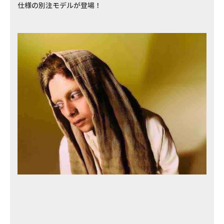
仕様の別注モデルが登場！