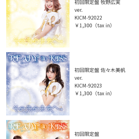
初回限定盤 牧野広実
ver.
KICM-92022
￥1,300（tax in）
初回限定盤 佐々木美帆
ver.
KICM-92023
￥1,300（tax in）
初回限定盤