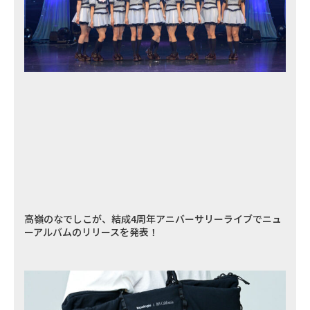
高嶺のなでしこが、結成4周年アニバーサリーライブでニュ
ーアルバムのリリースを発表！