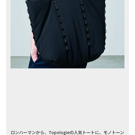
ロンハーマンから、Topologieの人気トートに、モノトーン