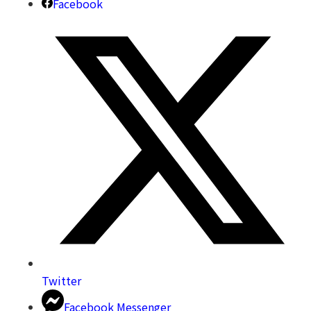
Facebook
Twitter
Facebook Messenger