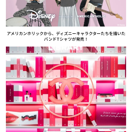
アメリカンホリックから、ディズニーキャラクターたちを描いた
バンドTシャツが発売！