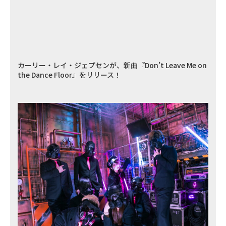
カーリー・レイ・ジェプセンが、新曲『Don’t Leave Me on
the Dance Floor』をリリース！