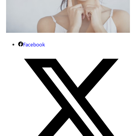
Facebook