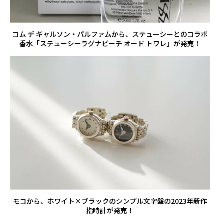
コム デ ギャルソン・パルファムから、ステューシーとのコラボ
香水「ステューシーラグナビーチ オード トワレ」が発売！
モコから、ホワイト×ブラックのシンプル文字盤の2023年新作
指時計が発売！