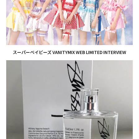
スーパーベイビーズ VANITYMIX WEB LIMITED INTERVIEW