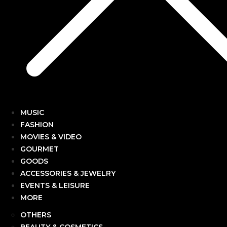
MUSIC
FASHION
MOVIES & VIDEO
GOURMET
GOODS
ACCESSORIES & JEWELRY
EVENTS & LEISURE
MORE
OTHERS