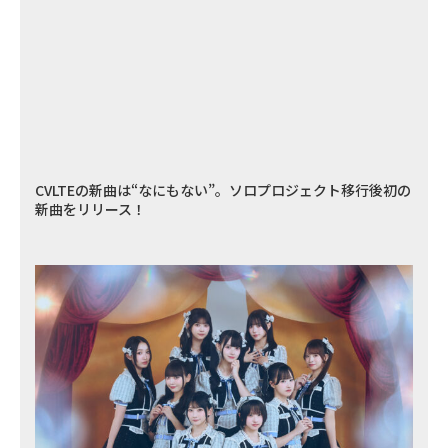
CVLTEの新曲は“なにもない”。ソロプロジェクト移行後初の
新曲をリリース！