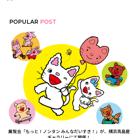
POPULAR
POST
展覧会「もっと！ノンタン みんなだいすき！」が、横浜高島屋
ギャラリーにて開催！