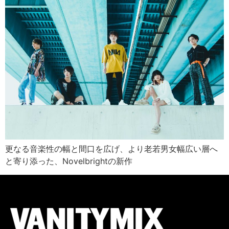
更なる音楽性の幅と間口を広げ、より老若男女幅広い層へ
と寄り添った、Novelbrightの新作