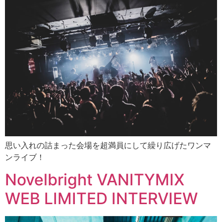
思い入れの詰まった会場を超満員にして繰り広げたワンマ
ンライブ！
Novelbright VANITYMIX
WEB LIMITED INTERVIEW