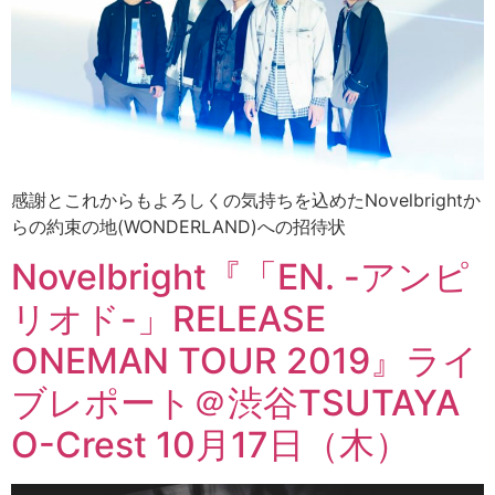
感謝とこれからもよろしくの気持ちを込めたNovelbrightか
らの約束の地(WONDERLAND)への招待状
Novelbright『「EN. -アンピ
リオド-」RELEASE
ONEMAN TOUR 2019』ライ
ブレポート＠渋谷TSUTAYA
O-Crest 10月17日（木）