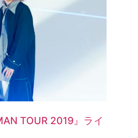
MAN TOUR 2019』ライ