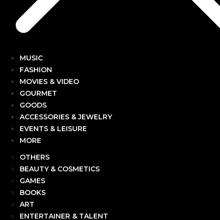
MUSIC
FASHION
MOVIES & VIDEO
GOURMET
GOODS
ACCESSORIES & JEWELRY
EVENTS & LEISURE
MORE
OTHERS
BEAUTY & COSMETICS
GAMES
BOOKS
ART
ENTERTAINER & TALENT