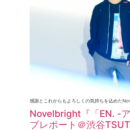
感謝とこれからもよろしくの気持ちを込めたNovelb
Novelbright『「EN.
ブレポート＠渋谷TSUTAY