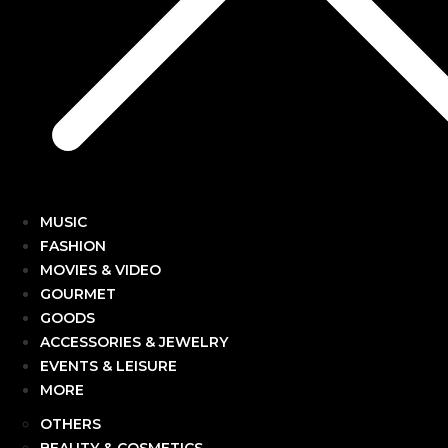
MUSIC
FASHION
MOVIES & VIDEO
GOURMET
GOODS
ACCESSORIES & JEWELRY
EVENTS & LEISURE
MORE
OTHERS