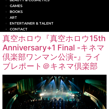
BEAUTY & COSMETICS
GAMES
BOOKS
ART
ENTERTAINER & TALENT
CONTACT
真空ホロウ『真空ホロウ15th
Anniversary+1 Final -キネマ
倶楽部ワンマン公演-』ライ
ブレポート＠キネマ倶楽部