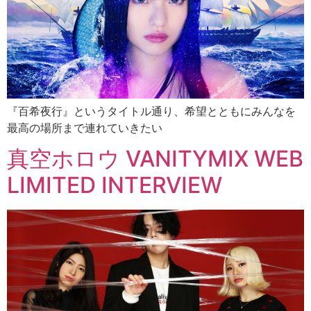
『百希夜行』というタイトル通り、希望とともにみんなを
最高の場所まで連れていきたい
真空ホロウ VANITYMIX WEB
LIMITED INTERVIEW