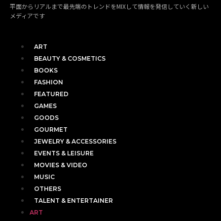
平面からリアルまで最先端のトレンドをMIXして情報を発信していく新しい
メディアです
ART
BEAUTY & COSMETICS
BOOKS
FASHION
FEATURED
GAMES
GOODS
GOURMET
JEWELRY & ACCESSORIES
EVENTS & LEISURE
MOVIES & VIDEO
MUSIC
OTHERS
TALENT & ENTERTAINER
ART