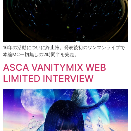
16年の活動についに終止符。発表後初のワンマンライブで
本編MC一切無しの2時間半を完走。
ASCA VANITYMIX WEB
LIMITED INTERVIEW