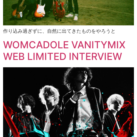
作り込み過ぎずに、自然に出てきたものをやろうと
WOMCADOLE VANITYMIX
WEB LIMITED INTERVIEW