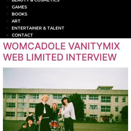
BEAUTY & COSMETICS
GAMES
BOOKS
ART
ENTERTAINER & TALENT
CONTACT
WOMCADOLE VANITYMIX
WEB LIMITED INTERVIEW