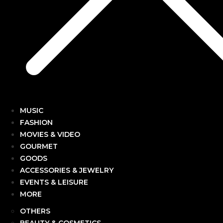
MUSIC
FASHION
MOVIES & VIDEO
GOURMET
GOODS
ACCESSORIES & JEWELRY
EVENTS & LEISURE
MORE
OTHERS