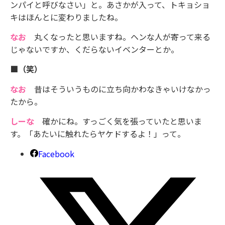
ンパイと呼びなさい」と。あさかが入って、トキョショ
キはほんとに変わりましたね。
なお
丸くなったと思いますね。ヘンな人が寄って来る
じゃないですか、くだらないイベンターとか。
■（笑）
なお
昔はそういうものに立ち向かわなきゃいけなかっ
たから。
しーな
確かにね。すっごく気を張っていたと思いま
す。「あたいに触れたらヤケドするよ！」って。
Facebook