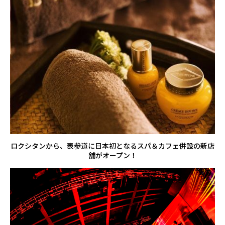
ロクシタンから、表参道に日本初となるスパ＆カフェ併設の新店
舗がオープン！