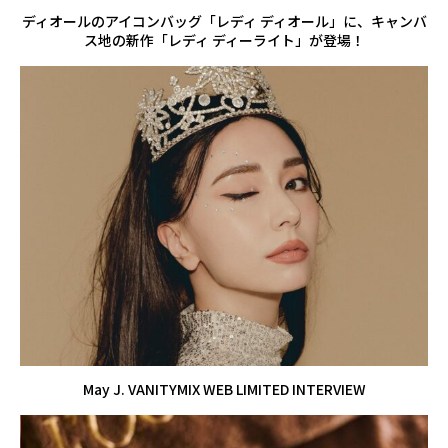
ディオールのアイコンバッグ「レディ ディオール」に、キャンバ
ス地の新作「レディ ディーライト」が登場！
May J. VANITYMIX WEB LIMITED INTERVIEW