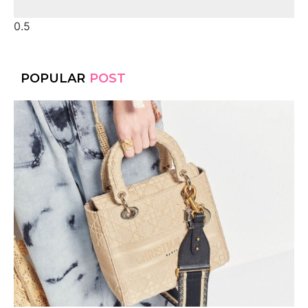
POPULAR
POST