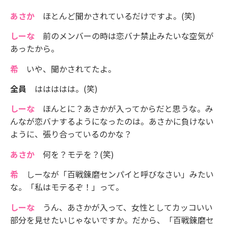
あさか
ほとんど聞かされているだけですよ。(笑)
しーな
前のメンバーの時は恋バナ禁止みたいな空気が
あったから。
希
いや、聞かされてたよ。
全員
ははははは。(笑)
しーな
ほんとに？あさかが入ってからだと思うな。み
んなが恋バナするようになったのは。あさかに負けない
ように、張り合っているのかな？
あさか
何を？モテを？(笑)
希
しーなが「百戦錬磨センパイと呼びなさい」みたい
な。「私はモテるぞ！」って。
しーな
うん、あさかが入って、女性としてカッコいい
部分を見せたいじゃないですか。だから、「百戦錬磨セ