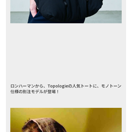
ロンハーマンから、Topologieの人気トートに、モノトーン
仕様の別注モデルが登場！