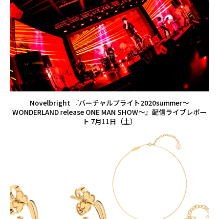
Novelbright 『バーチャルブライト2020summer〜
WONDERLAND release ONE MAN SHOW〜』配信ライブレポー
ト 7月11日（土）