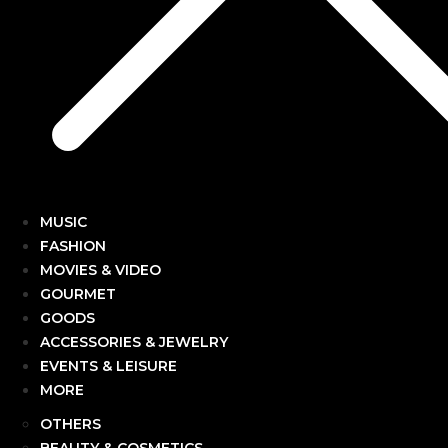
MUSIC
FASHION
MOVIES & VIDEO
GOURMET
GOODS
ACCESSORIES & JEWELRY
EVENTS & LEISURE
MORE
OTHERS