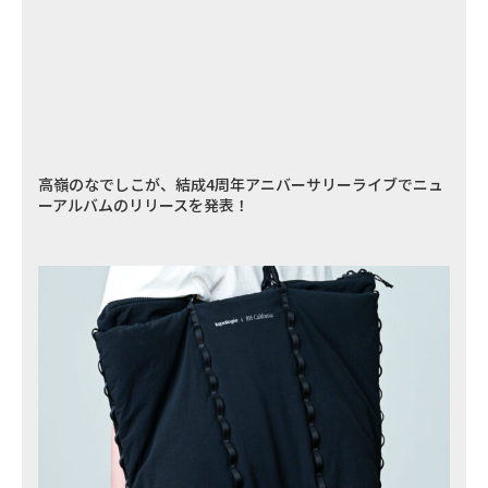
高嶺のなでしこが、結成4周年アニバーサリーライブでニュ
ーアルバムのリリースを発表！