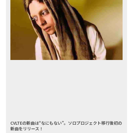
CVLTEの新曲は“なにもない”。ソロプロジェクト移行後初の
新曲をリリース！