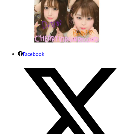
Facebook