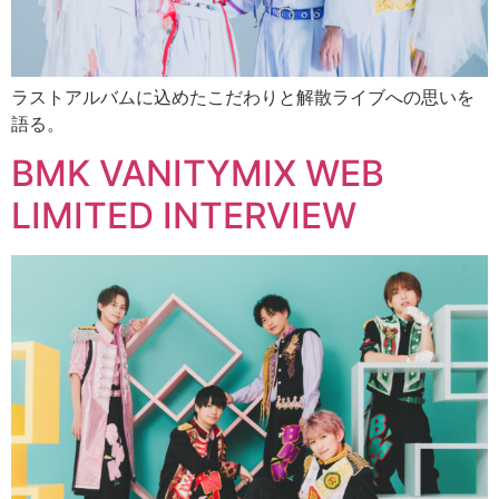
ラストアルバムに込めたこだわりと解散ライブへの思いを
語る。
BMK VANITYMIX WEB
LIMITED INTERVIEW