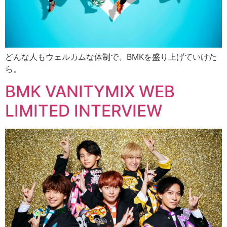
どんな人もウェルカムな体制で、BMKを盛り上げていけた
ら。
BMK VANITYMIX WEB
LIMITED INTERVIEW