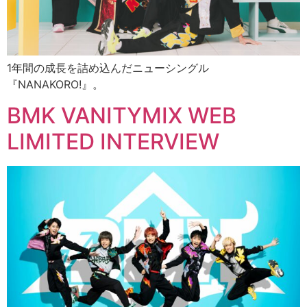
1年間の成長を詰め込んだニューシングル
『NANAKORO!』。
BMK VANITYMIX WEB
LIMITED INTERVIEW