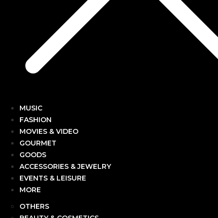
MUSIC
FASHION
MOVIES & VIDEO
GOURMET
GOODS
ACCESSORIES & JEWELRY
EVENTS & LEISURE
MORE
OTHERS