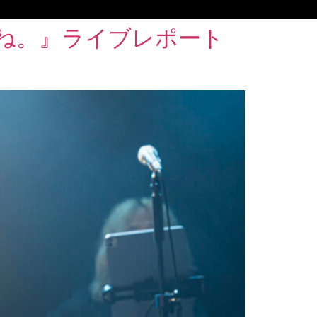
話がね。』ライブレポート