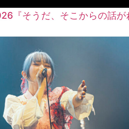
UR 2026『そうだ、そこからの