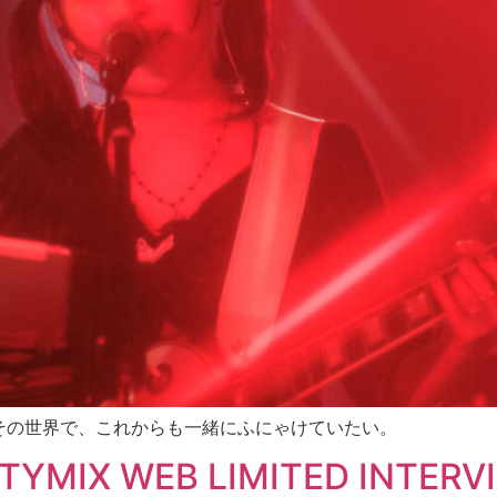
その世界で、これからも一緒にふにゃけていたい。
IX WEB LIMITED INTERV