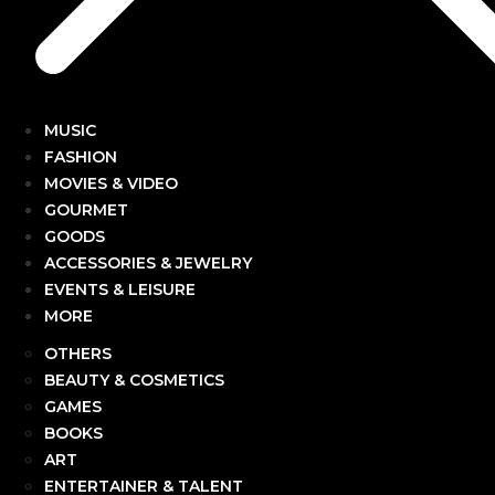
MUSIC
FASHION
MOVIES & VIDEO
GOURMET
GOODS
ACCESSORIES & JEWELRY
EVENTS & LEISURE
MORE
OTHERS
BEAUTY & COSMETICS
GAMES
BOOKS
ART
ENTERTAINER & TALENT