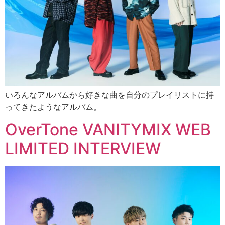
いろんなアルバムから好きな曲を自分のプレイリストに持
ってきたようなアルバム。
OverTone VANITYMIX WEB
LIMITED INTERVIEW