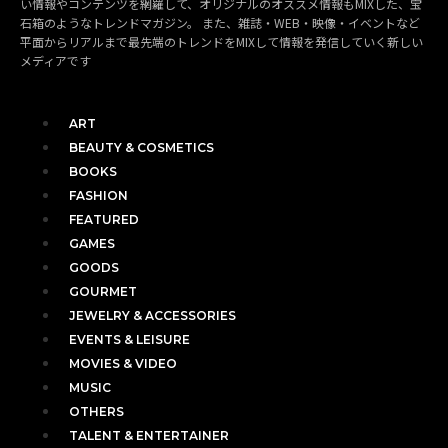
い情報やコンテンツを網羅して、オリジナルのオススメ情報もMIXした、宝
石箱のようなトレンドマガジン。 また、雑誌・WEB・映像・イベントなど
平面からリアルまで最先端のトレンドをMIXして情報を発信していく新しい
メディアです
ART
BEAUTY & COSMETICS
BOOKS
FASHION
FEATURED
GAMES
GOODS
GOURMET
JEWELRY & ACCESSORIES
EVENTS & LEISURE
MOVIES & VIDEO
MUSIC
OTHERS
TALENT & ENTERTAINER